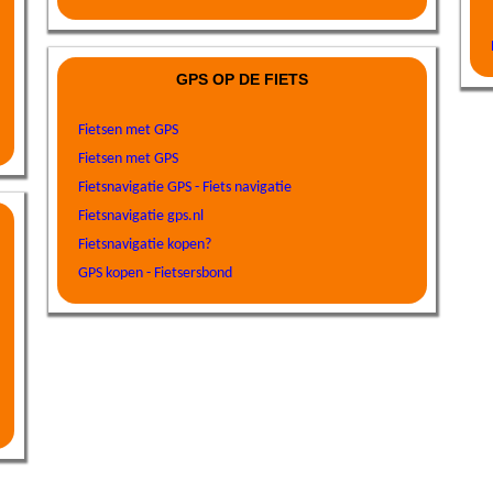
GPS OP DE FIETS
Fietsen met GPS
Fietsen met GPS
Fietsnavigatie GPS - Fiets navigatie
Fietsnavigatie gps.nl
Fietsnavigatie kopen?
GPS kopen - Fietsersbond