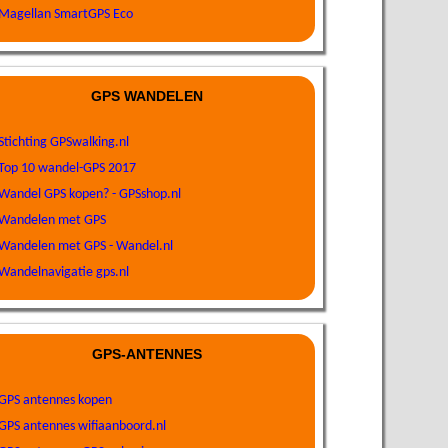
Magellan SmartGPS Eco
GPS WANDELEN
Stichting GPSwalking.nl
Top 10 wandel-GPS 2017
Wandel GPS kopen? - GPSshop.nl
Wandelen met GPS
Wandelen met GPS - Wandel.nl
Wandelnavigatie gps.nl
GPS-ANTENNES
GPS antennes kopen
GPS antennes wifiaanboord.nl