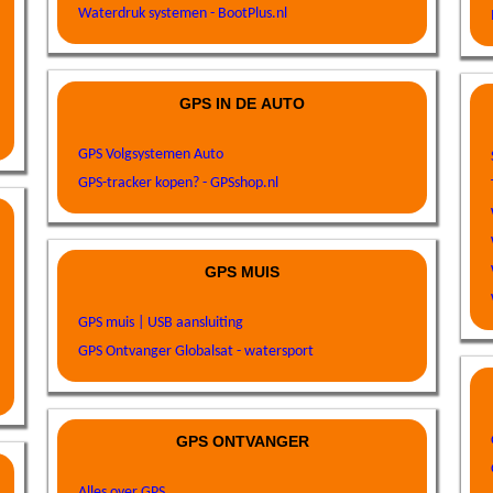
Waterdruk systemen - BootPlus.nl
GPS IN DE AUTO
GPS Volgsystemen Auto
GPS-tracker kopen? - GPSshop.nl
GPS MUIS
GPS muis | USB aansluiting
GPS Ontvanger Globalsat - watersport
GPS ONTVANGER
Alles over GPS