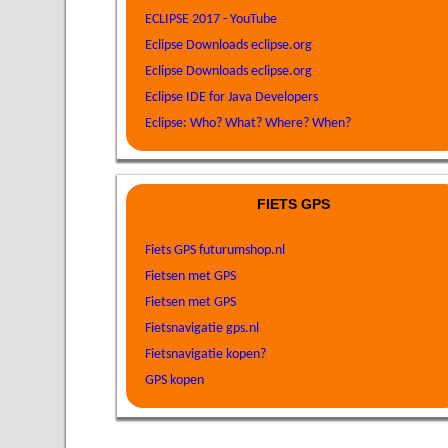
ECLIPSE 2017 - YouTube
Eclipse Downloads eclipse.org
Eclipse Downloads eclipse.org
Eclipse IDE for Java Developers
Eclipse: Who? What? Where? When?
FIETS GPS
Fiets GPS futurumshop.nl
Fietsen met GPS
Fietsen met GPS
Fietsnavigatie gps.nl
Fietsnavigatie kopen?
GPS kopen