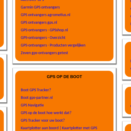
Garmin GPS ontvangers
GPS ontvangers agrometius.nl
GPS ontvangers gps.nl
GPS-ontvangers - GPSshop.nl
GPS-ontvangers - Overzicht
GPS-ontvangers - Producten vergelijken
Zeven gps-ontvangers getest
GPS OP DE BOOT
Boot GPS Tracker?
Boot gps-partner.nl
GPS Navigatie
GPS op de boot hoe werkt dat?
GPS Tracker voor uw boot?
Kaartplotter aan boord | Kaartplotter met GPS