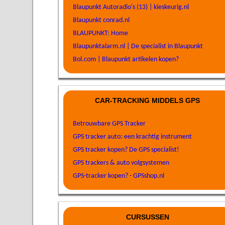
Blaupunkt Autoradio's (13) | kieskeurig.nl
Blaupunkt conrad.nl
BLAUPUNKT: Home
Blaupunktalarm.nl | De specialist in Blaupunkt
Bol.com | Blaupunkt artikelen kopen?
CAR-TRACKING MIDDELS GPS
Betrouwbare GPS Tracker
GPS tracker auto: een krachtig instrument
GPS tracker kopen? De GPS specialist!
GPS trackers & auto volgsystemen
GPS-tracker kopen? - GPSshop.nl
CURSUSSEN