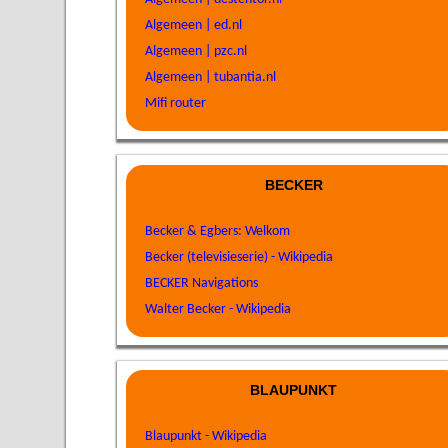
Algemeen | ed.nl
Algemeen | pzc.nl
Algemeen | tubantia.nl
Mifi router
BECKER
Becker & Egbers: Welkom
Becker (televisieserie) - Wikipedia
BECKER Navigations
Walter Becker - Wikipedia
BLAUPUNKT
Blaupunkt - Wikipedia