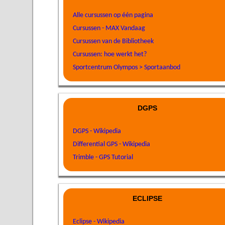
Alle cursussen op één pagina
Cursussen - MAX Vandaag
Cursussen van de Bibliotheek
Cursussen: hoe werkt het?
Sportcentrum Olympos > Sportaanbod
DGPS
DGPS - Wikipedia
Differential GPS - Wikipedia
Trimble - GPS Tutorial
ECLIPSE
Eclipse - Wikipedia