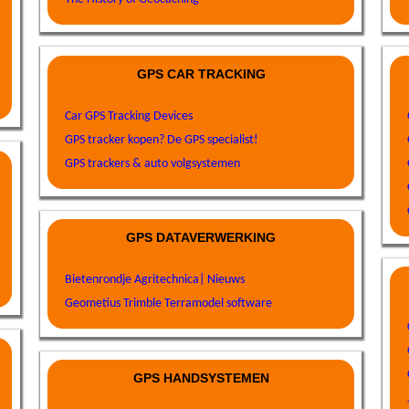
GPS CAR TRACKING
Car GPS Tracking Devices
GPS tracker kopen? De GPS specialist!
GPS trackers & auto volgsystemen
GPS DATAVERWERKING
Bietenrondje Agritechnica| Nieuws
Geometius Trimble Terramodel software
GPS HANDSYSTEMEN